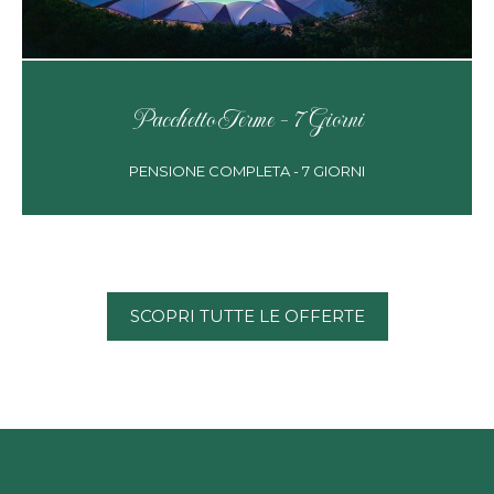
Pacchetto Terme - 7 Giorni
PENSIONE COMPLETA - 7 GIORNI
SCOPRI TUTTE LE OFFERTE