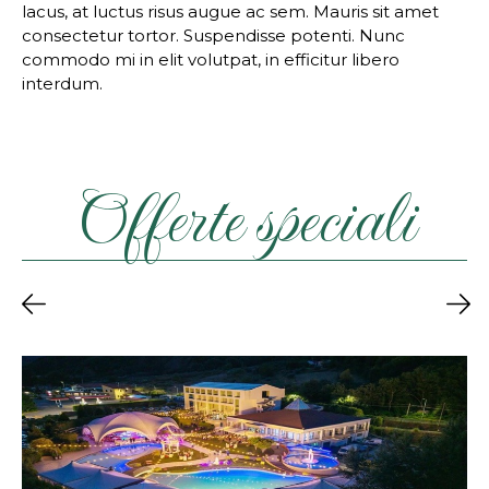
lacus, at luctus risus augue ac sem. Mauris sit amet
consectetur tortor. Suspendisse potenti. Nunc
commodo mi in elit volutpat, in efficitur libero
interdum.
Offerte speciali