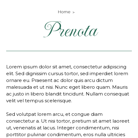
Home
Prenota
Lorem ipsum dolor sit amet, consectetur adipiscing
elit. Sed dignissim cursus tortor, sed imperdiet lorem
ornare eu. Praesent ac dolor quis arcu dictum
malesuada et ut nisi. Nunc eget libero quam. Mauris
ac justo in libero blandit tincidunt. Nullam consequat
velit vel tempus scelerisque.
Sed volutpat lorem arcu, et congue diam
consectetur a. Ut nisi tortor, pretium sit amet laoreet
ut, venenatis at lacus. Integer condimentum, nisi
porttitor pulvinar condimentum, eros nulla ultricies