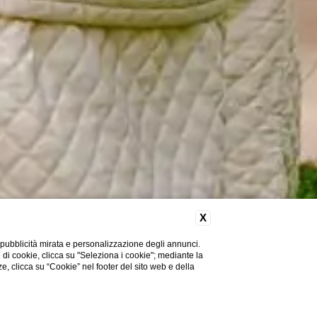
X
 pubblicità mirata e personalizzazione degli annunci.
e di cookie, clicca su "Seleziona i cookie"; mediante la
ze, clicca su “Cookie” nel footer del sito web e della