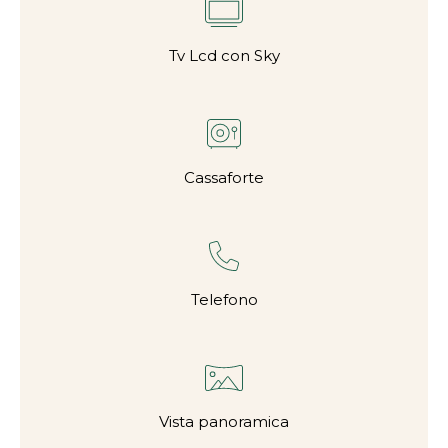
Tv Lcd con Sky
Cassaforte
Telefono
Vista panoramica