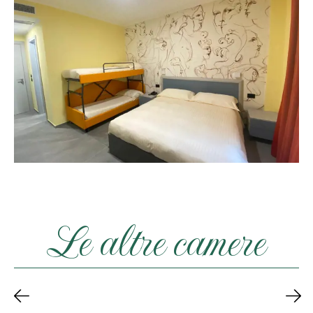
Le altre camere