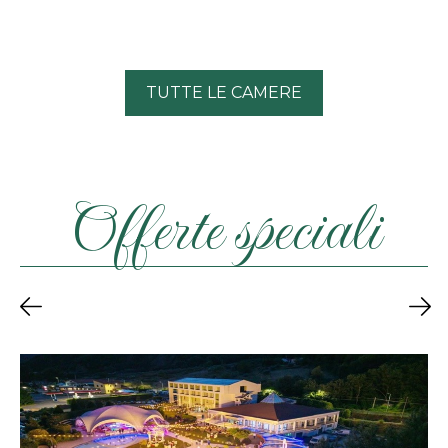
TUTTE LE CAMERE
Offerte speciali