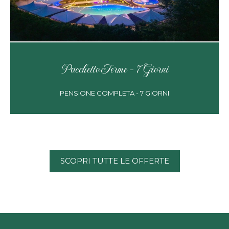
Pacchetto Terme - 7 Giorni
PENSIONE COMPLETA - 7 GIORNI
SCOPRI TUTTE LE OFFERTE