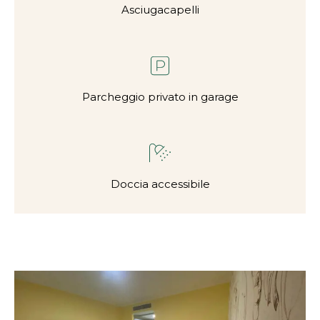
Asciugacapelli
Parcheggio privato in garage
Doccia accessibile